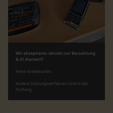
Wir akzeptieren derzeit nur Barzahlung
& EC-Karten!!!
Keine Kreditkarten
Andere Zahlungsverfahren sind in der
Prüfung.