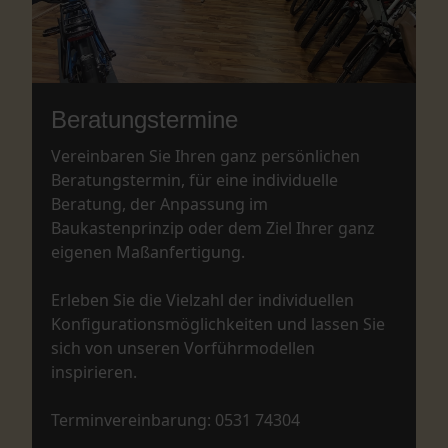
Beratungstermine
Vereinbaren Sie Ihren ganz persönlichen
Beratungstermin, für eine individuelle
Beratung, der Anpassung im
Baukastenprinzip oder dem Ziel Ihrer ganz
eigenen Maßanfertigung.
Erleben Sie die Vielzahl der individuellen
Konfigurationsmöglichkeiten und lassen Sie
sich von unseren Vorführmodellen
inspirieren.
Terminvereinbarung: 0531 74304