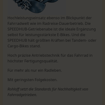
Hochleistungseinsatz ebenso im Blickpunkt der
Fahrradwelt wie im Radreise-Dauerbetrieb. Die
SPEEDHUB-Getriebenabe ist die ideale Ergänzung
selbst für leistungsstärkste E-Bikes. Und die
SPEEDHUB hält größten Kräften bei Tandem- oder
Cargo-Bikes stand.
Hoch präzise Antriebstechnik für das Fahrrad in
höchster Fertigungsqualität.
Für mehr als nur ein Radleben.
Mit geringsten Folgekosten.
Rohloff setzt die Standards für Nachhaltigkeit von
Fahrradgetrieben.