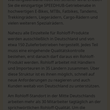
Sie die einzigartige SPEEDHUB-Getriebenabe in
hochwertigen E-Bikes, MTBs, Fatbikes, Tandems,
Trekkingrädern, Liegerädern, Cargo-Rädern und
vielen weiteren Spezialrädern.
Nahezu alle Einzelteile für Rohloff-Produkte
werden ausschließlich in Deutschland und von
etwa 150 Zulieferbetrieben hergestellt. Jedes Teil
muss eine eingehende Qualitätskontrolle
bestehen, erst danach darf daraus ein Rohloff-
Produkt werden. Rohloff arbeitet mit Händlern
und Importeuren in 35 Ländern zusammen. Über
diese Struktur ist es ihnen möglich, schnell auf
neue Anforderungen zu reagieren und auch
Kunden weitab von Deutschland zu unterstützen.
Am Rohloff-Standort in der Mitte Deutschlands
arbeiten mehr als 30 Mitarbeiter tagtäglich an der
sprichwörtlichen Rohloff-Qualität. Um die