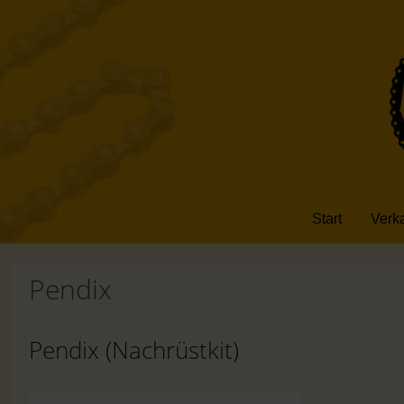
Start
Verk
Pendix
Pendix (Nachrüstkit)