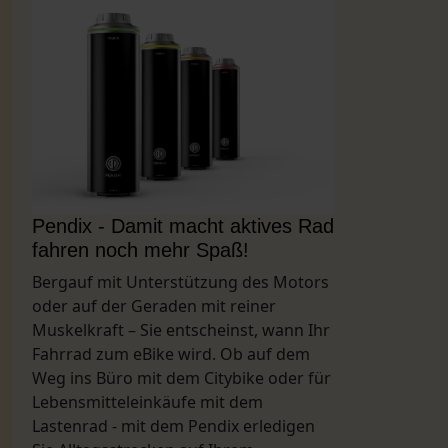
Pendix - Damit macht aktives Rad
fahren noch mehr Spaß!
Bergauf mit Unterstützung des Motors
oder auf der Geraden mit reiner
Muskelkraft – Sie entscheinst, wann Ihr
Fahrrad zum eBike wird. Ob auf dem
Weg ins Büro mit dem Citybike oder für
Lebensmitteleinkäufe mit dem
Lastenrad - mit dem Pendix erledigen