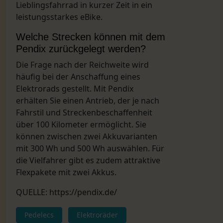
Lieblingsfahrrad in kurzer Zeit in ein
leistungsstarkes eBike.
Welche Strecken können mit dem
Pendix zurückgelegt werden?
Die Frage nach der Reichweite wird
häufig bei der Anschaffung eines
Elektrorads gestellt. Mit Pendix
erhälten Sie einen Antrieb, der je nach
Fahrstil und Streckenbeschaffenheit
über 100 Kilometer ermöglicht. Sie
können zwischen zwei Akkuvarianten
mit 300 Wh und 500 Wh auswählen. Für
die Vielfahrer gibt es zudem attraktive
Flexpakete mit zwei Akkus.
QUELLE:
https://pendix.de/
Pedelecs
Elektroräder