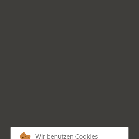
Wir benutzen Cookies