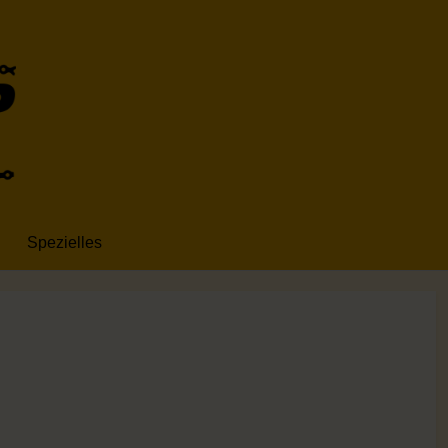
Spezielles